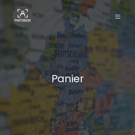
Panier