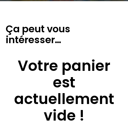
Ça peut vous
intéresser…
Votre panier
est
actuellement
vide !