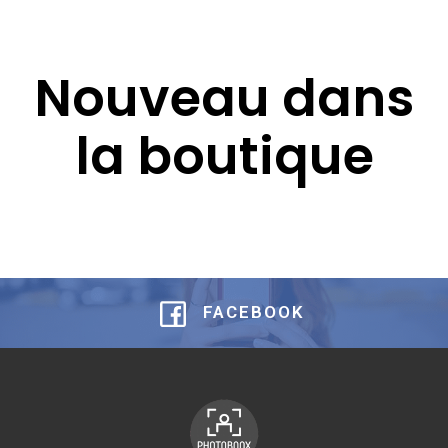
Nouveau dans
la boutique
FACEBOOK