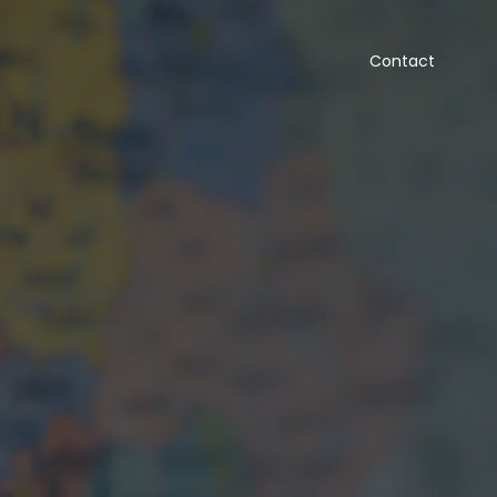
Contact