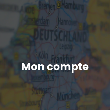
Mon compte